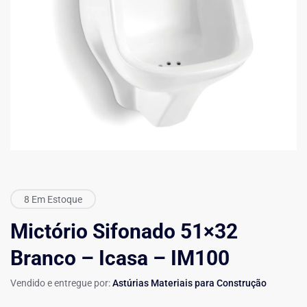
8 Em Estoque
Mictório Sifonado 51×32
Branco – Icasa – IM100
Vendido e entregue por:
Astúrias Materiais para Construção