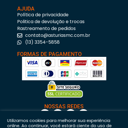
AJUDA
Política de privacidade
Politica de devolução e trocas
Rastreamento de pedidos
contato@asturiasmc.com.br
(13) 3354-5858
FORMAS DE PAGAMENTO
NOSSAS REDES
Utilizamos cookies para melhorar sua experiência
online. Ao continuar, você estará ciente do uso de