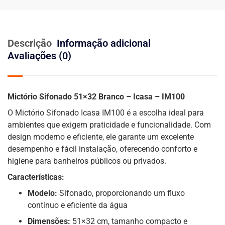
Descrição
Informação adicional
Avaliações (0)
Mictório Sifonado 51×32 Branco – Icasa – IM100
O Mictório Sifonado Icasa IM100 é a escolha ideal para
ambientes que exigem praticidade e funcionalidade. Com
design moderno e eficiente, ele garante um excelente
desempenho e fácil instalação, oferecendo conforto e
higiene para banheiros públicos ou privados.
Características:
Modelo:
Sifonado, proporcionando um fluxo
contínuo e eficiente da água
Dimensões:
51×32 cm, tamanho compacto e