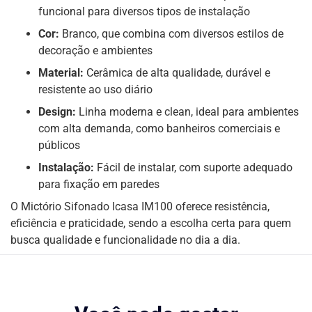
funcional para diversos tipos de instalação
Cor:
Branco, que combina com diversos estilos de
decoração e ambientes
Material:
Cerâmica de alta qualidade, durável e
resistente ao uso diário
Design:
Linha moderna e clean, ideal para ambientes
com alta demanda, como banheiros comerciais e
públicos
Instalação:
Fácil de instalar, com suporte adequado
para fixação em paredes
O Mictório Sifonado Icasa IM100 oferece resistência,
eficiência e praticidade, sendo a escolha certa para quem
busca qualidade e funcionalidade no dia a dia.