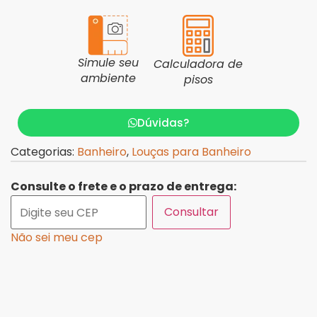
Simule seu
Calculadora de
ambiente
pisos
Dúvidas?
Categorias:
Banheiro
,
Louças para Banheiro
Consulte o frete e o prazo de entrega:
Consultar
Não sei meu cep