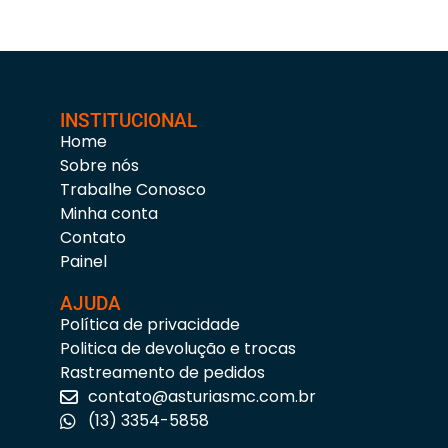
INSTITUCIONAL
Home
Sobre nós
Trabalhe Conosco
Minha conta
Contato
Painel
AJUDA
Política de privacidade
Politica de devolução e trocas
Rastreamento de pedidos
contato@asturiasmc.com.br
(13) 3354-5858