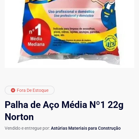
Fora De Estoque
Palha de Aço Média Nº1 22g
Norton
Vendido e entregue por:
Astúrias Materiais para Construção