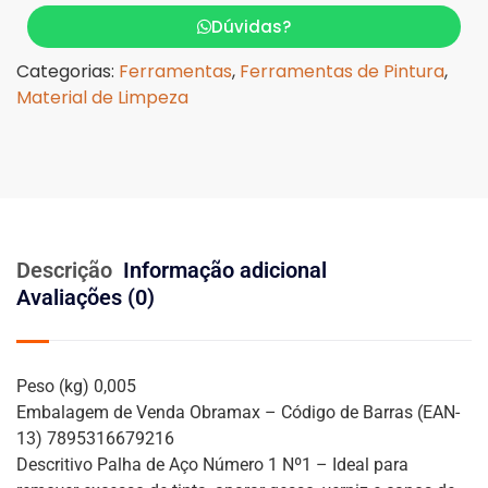
Dúvidas?
Categorias:
Ferramentas
,
Ferramentas de Pintura
,
Material de Limpeza
Descrição
Informação adicional
Avaliações (0)
Peso (kg) 0,005
Embalagem de Venda Obramax – Código de Barras (EAN-
13) 7895316679216
Descritivo Palha de Aço Número 1 Nº1 – Ideal para