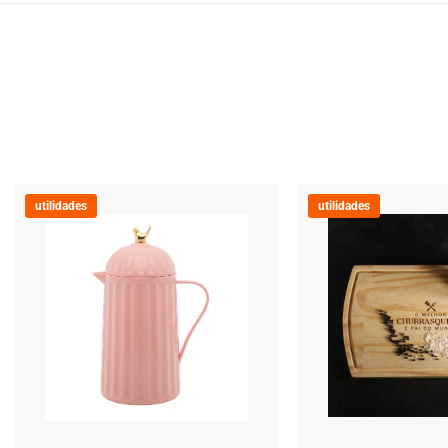
utilidades
utilidades