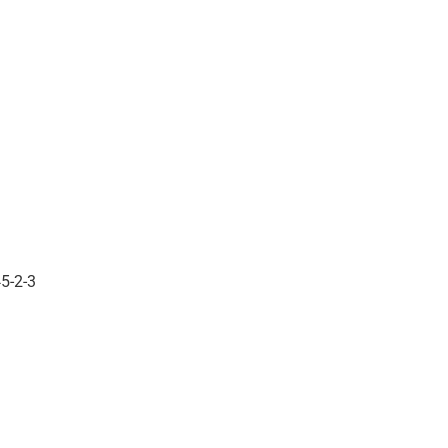
5-2-3