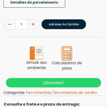
Detalhes do parcelamento
Adicionar Ao Carrinho
Simule seu
Calculadora de
ambiente
pisos
Dúvidas?
Categorias:
Ferramentas
,
Ferramentas de Jardim
Consulte o frete e o prazo de entrega: