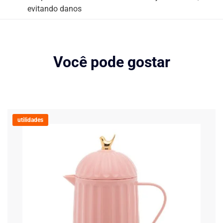
evitando danos
Você pode gostar
utilidades