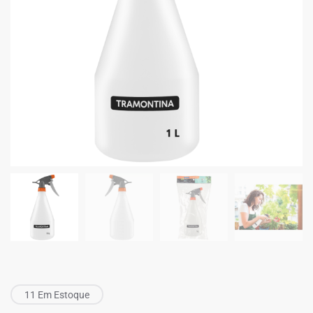
11 Em Estoque