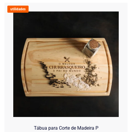
utilidades
Tábua para Corte de Madeira P