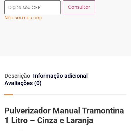
Consultar
Não sei meu cep
Descrição
Informação adicional
Avaliações (0)
Pulverizador Manual Tramontina
1 Litro – Cinza e Laranja