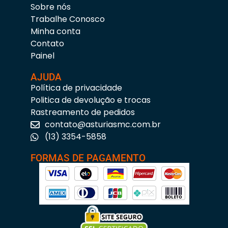
Sobre nós
Trabalhe Conosco
Minha conta
Contato
Painel
AJUDA
Política de privacidade
Politica de devolução e trocas
Rastreamento de pedidos
contato@asturiasmc.com.br
(13) 3354-5858
FORMAS DE PAGAMENTO