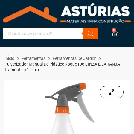
0
Início
Ferramentas
Ferramentas De Jardim
Pulverizador Manual De Plástico 78605106 CINZA E LARANJA
Tramontina 1 Litro