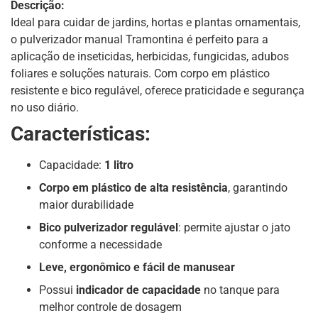
Descrição:
Ideal para cuidar de jardins, hortas e plantas ornamentais,
o pulverizador manual Tramontina é perfeito para a
aplicação de inseticidas, herbicidas, fungicidas, adubos
foliares e soluções naturais. Com corpo em plástico
resistente e bico regulável, oferece praticidade e segurança
no uso diário.
Características:
Capacidade:
1 litro
Corpo em plástico de alta resistência
, garantindo
maior durabilidade
Bico pulverizador regulável
: permite ajustar o jato
conforme a necessidade
Leve, ergonômico e fácil de manusear
Possui
indicador de capacidade
no tanque para
melhor controle de dosagem