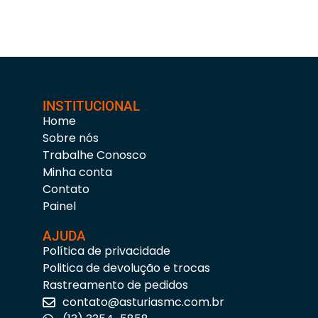
INSTITUCIONAL
Home
Sobre nós
Trabalhe Conosco
Minha conta
Contato
Painel
AJUDA
Política de privacidade
Politica de devolução e trocas
Rastreamento de pedidos
contato@asturiasmc.com.br