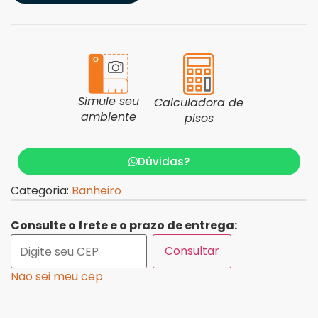
Simule seu
Calculadora de
ambiente
pisos
Dúvidas?
Categoria:
Banheiro
Consulte o frete e o prazo de entrega:
Consultar
Não sei meu cep