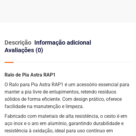
Descrição
Informação adicional
Avaliações (0)
Ralo de Pia Astra RAP1
O Ralo para Pia Astra RAP1 é um acessório essencial para
manter a pia livre de entupimentos, retendo resíduos
sólidos de forma eficiente. Com design prático, oferece
facilidade na manutenção e limpeza.
Fabricado com materiais de alta resistência, o cesto é em
aço inox e o aro em alumínio, garantindo durabilidade e
resistência à oxidação, ideal para uso contínuo em