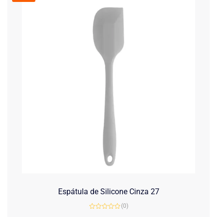
Espátula de Silicone Cinza 27
(0)
Avaliação