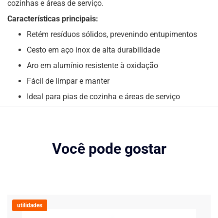
cozinhas e áreas de serviço.
Características principais:
Retém resíduos sólidos, prevenindo entupimentos
Cesto em aço inox de alta durabilidade
Aro em alumínio resistente à oxidação
Fácil de limpar e manter
Ideal para pias de cozinha e áreas de serviço
Você pode gostar
utilidades