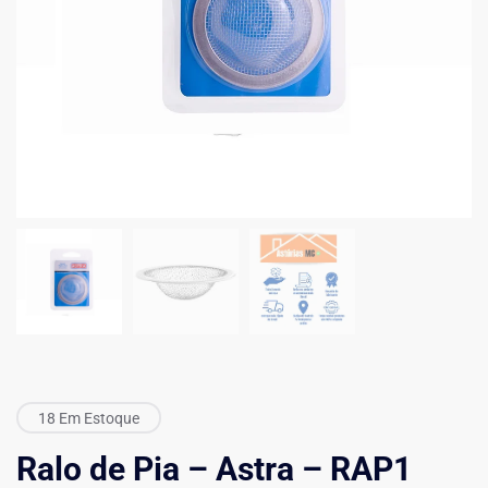
18 Em Estoque
Ralo de Pia – Astra – RAP1