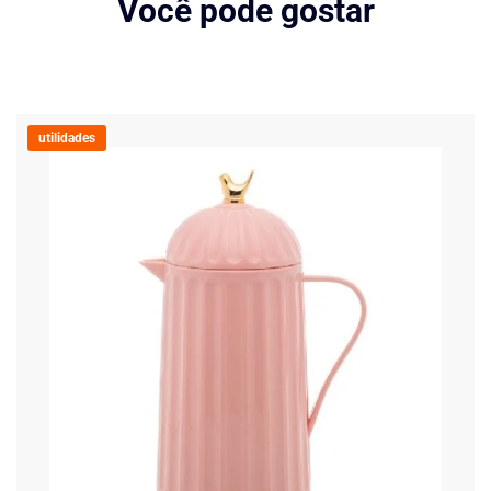
Você pode gostar
utilidades