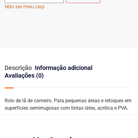
Não sei meu cep
Descrição
Informação adicional
Avaliações (0)
Rolo de lã de carneiro. Para pequenas áreas e retoques em
superfícies semirrugosas com tintas látex, acrílica e PVA.