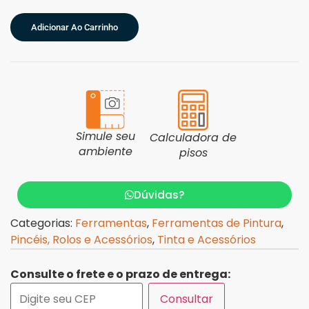
Adicionar Ao Carrinho
Simule seu
Calculadora de
ambiente
pisos
Dúvidas?
Categorias:
Ferramentas
,
Ferramentas de Pintura
,
Pincéis, Rolos e Acessórios
,
Tinta e Acessórios
Consulte o frete e o prazo de entrega:
Consultar