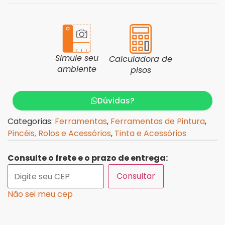
Simule seu
Calculadora de
ambiente
pisos
Dúvidas?
Categorias:
Ferramentas
,
Ferramentas de Pintura
,
Pincéis, Rolos e Acessórios
,
Tinta e Acessórios
Consulte o frete e o prazo de entrega:
Consultar
Não sei meu cep