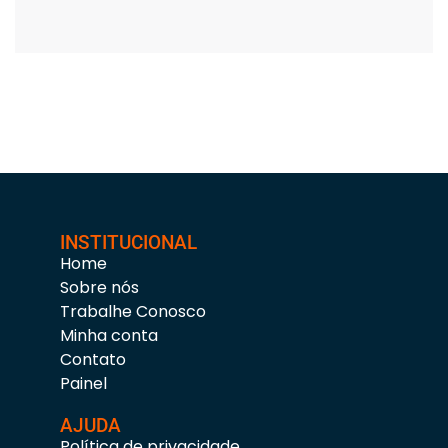
INSTITUCIONAL
Home
Sobre nós
Trabalhe Conosco
Minha conta
Contato
Painel
AJUDA
Política de privacidade