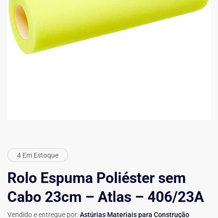
4 Em Estoque
Rolo Espuma Poliéster sem
Cabo 23cm – Atlas – 406/23A
Vendido e entregue por:
Astúrias Materiais para Construção