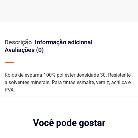
Descrição
Informação adicional
Avaliações (0)
Rolos de espuma 100% poliéster densidade 30. Resistente
a solventes minerais. Para tintas esmalte, verniz, acrílica e
PVA.
Você pode gostar