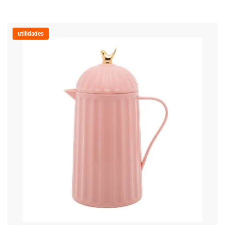
utilidades