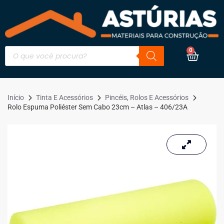
0
Início
Tinta E Acessórios
Pincéis, Rolos E Acessórios
Rolo Espuma Poliéster Sem Cabo 23cm – Atlas – 406/23A