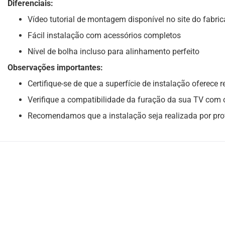
Diferenciais:
Vídeo tutorial de montagem disponível no site do fabric
Fácil instalação com acessórios completos
Nível de bolha incluso para alinhamento perfeito
Observações importantes:
Certifique-se de que a superfície de instalação oferece
Verifique a compatibilidade da furação da sua TV com
Recomendamos que a instalação seja realizada por prof