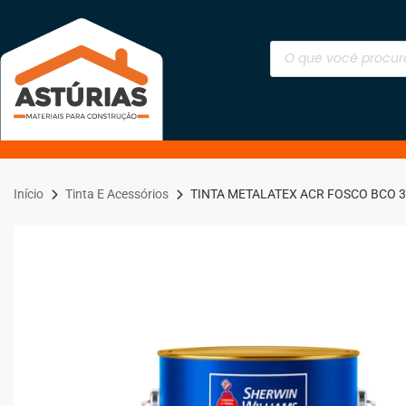
Início
Tinta E Acessórios
TINTA METALATEX ACR FOSCO BCO 3