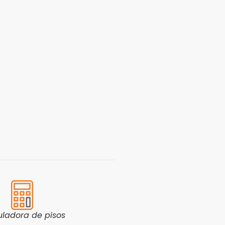
uladora de pisos