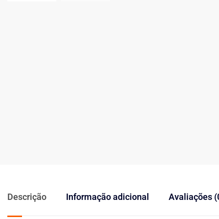
Descrição
Informação adicional
Avaliações (