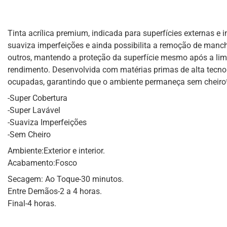
Tinta acrílica premium, indicada para superfícies externas e
suaviza imperfeições e ainda possibilita a remoção de manch
outros, mantendo a proteção da superfície mesmo após a limp
rendimento. Desenvolvida com matérias primas de alta tecnol
ocupadas, garantindo que o ambiente permaneça sem cheiro*
-Super Cobertura
-Super Lavável
-Suaviza Imperfeições
-Sem Cheiro
Ambiente:Exterior e interior.
Acabamento:Fosco
Secagem: Ao Toque-30 minutos.
Entre Demãos-2 a 4 horas.
Final-4 horas.