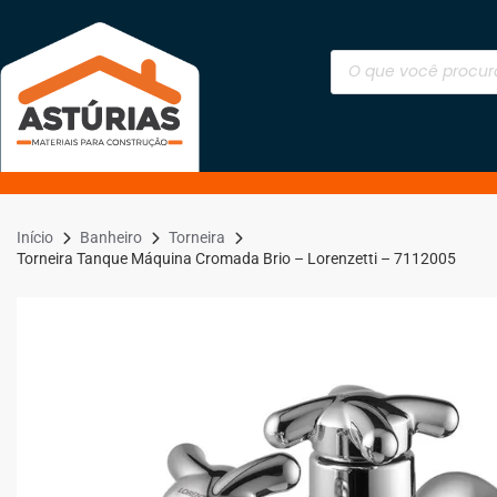
Início
Banheiro
Torneira
Torneira Tanque Máquina Cromada Brio – Lorenzetti – 7112005