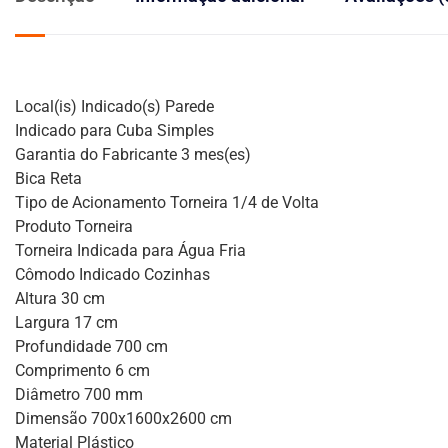
Local(is) Indicado(s) Parede
Indicado para Cuba Simples
Garantia do Fabricante 3 mes(es)
Bica Reta
Tipo de Acionamento Torneira 1/4 de Volta
Produto Torneira
Torneira Indicada para Água Fria
Cômodo Indicado Cozinhas
Altura 30 cm
Largura 17 cm
Profundidade 700 cm
Comprimento 6 cm
Diâmetro 700 mm
Dimensão 700x1600x2600 cm
Material Plástico