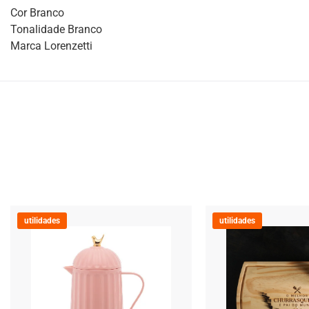
Cor Branco
Tonalidade Branco
Marca Lorenzetti
utilidades
utilidades