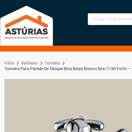
Início
Banheiro
Torneira
Torneira Para Parede De Tanque Bica Baixa Branco Brio 1130 Fortti 