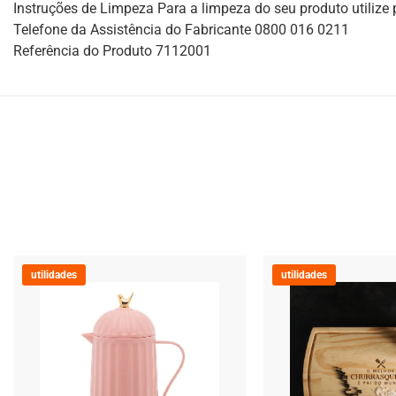
Instruções de Limpeza Para a limpeza do seu produto utilize
Telefone da Assistência do Fabricante 0800 016 0211
Referência do Produto 7112001
utilidades
utilidades