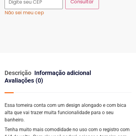
Consultar
Não sei meu cep
Descrição
Informação adicional
Avaliações (0)
Essa torneira conta com um design alongado e com bica
alta que vai trazer muita funcionalidade para o seu
banheiro.
Tenha muito mais comodidade no uso com o registro com