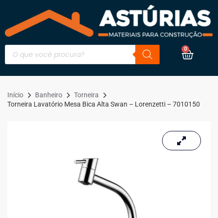
0
Início
Banheiro
Torneira
Torneira Lavatório Mesa Bica Alta Swan – Lorenzetti – 7010150