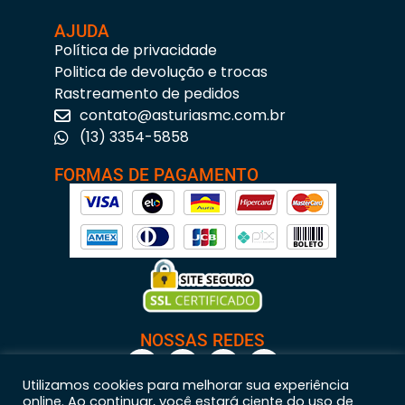
AJUDA
Política de privacidade
Politica de devolução e trocas
Rastreamento de pedidos
contato@asturiasmc.com.br
(13) 3354-5858
FORMAS DE PAGAMENTO
NOSSAS REDES
Utilizamos cookies para melhorar sua experiência
online. Ao continuar, você estará ciente do uso de