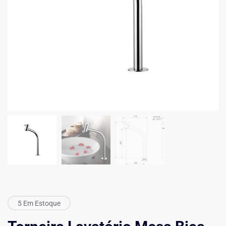
5 Em Estoque