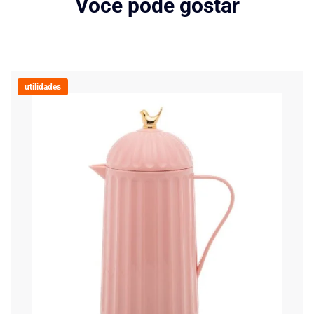
Você pode gostar
utilidades