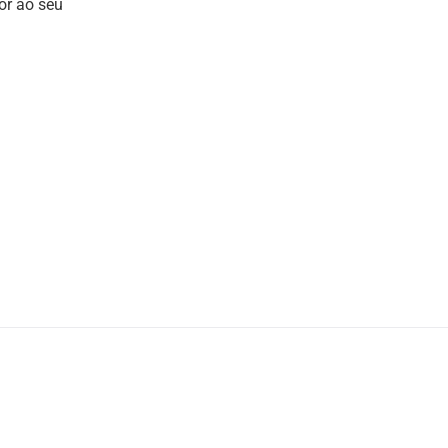
or ao seu