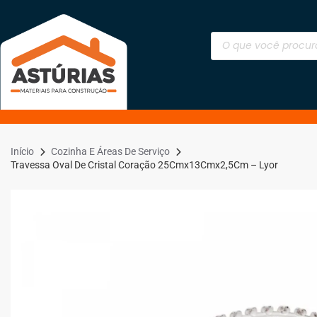
Início
Cozinha E Áreas De Serviço
Travessa Oval De Cristal Coração 25Cmx13Cmx2,5Cm – Lyor