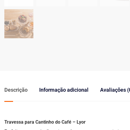
Descrição
Informação adicional
Avaliações (
Travessa para Cantinho do Café – Lyor