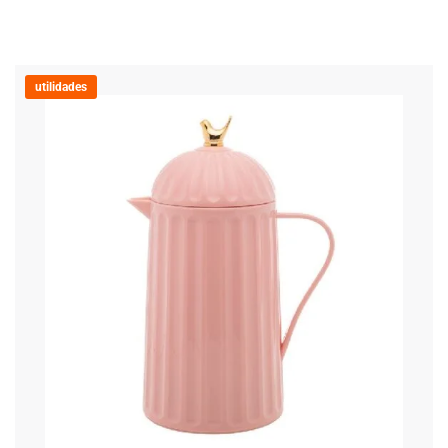
utilidades