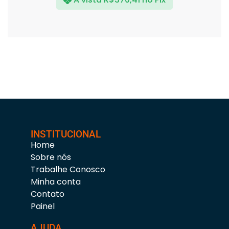
INSTITUCIONAL
Home
Sobre nós
Trabalhe Conosco
Minha conta
Contato
Painel
AJUDA