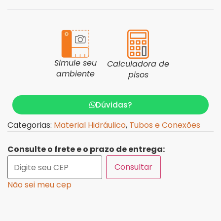
Simule seu
Calculadora de
ambiente
pisos
Dúvidas?
Categorias:
Material Hidráulico
,
Tubos e Conexões
Consulte o frete e o prazo de entrega:
Consultar
Não sei meu cep