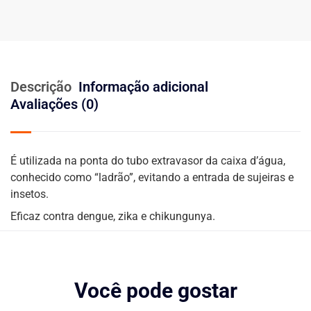
Descrição
Informação adicional
Avaliações (0)
É utilizada na ponta do tubo extravasor da caixa d’água,
conhecido como “ladrão”, evitando a entrada de sujeiras e
insetos.
Eficaz contra dengue, zika e chikungunya.
Você pode gostar