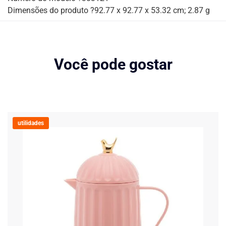
Dimensões do produto ?92.77 x 92.77 x 53.32 cm; 2.87 g
Você pode gostar
utilidades