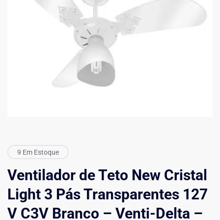
9 Em Estoque
Ventilador de Teto New Cristal
Light 3 Pás Transparentes 127
V C3V Branco – Venti-Delta –