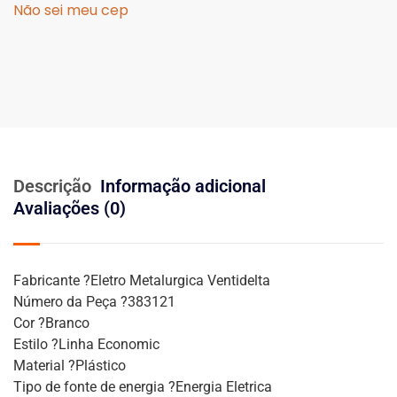
Não sei meu cep
Descrição
Informação adicional
Avaliações (0)
Fabricante ?Eletro Metalurgica Ventidelta
Número da Peça ?383121
Cor ?Branco
Estilo ?Linha Economic
Material ?Plástico
Tipo de fonte de energia ?Energia Eletrica