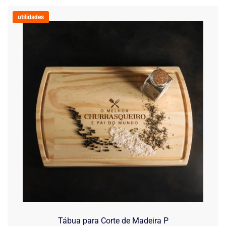
utilidades
Tábua para Corte de Madeira P