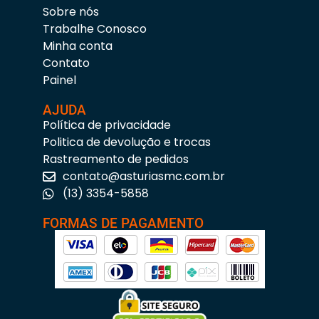
Sobre nós
Trabalhe Conosco
Minha conta
Contato
Painel
AJUDA
Política de privacidade
Politica de devolução e trocas
Rastreamento de pedidos
contato@asturiasmc.com.br
(13) 3354-5858
FORMAS DE PAGAMENTO