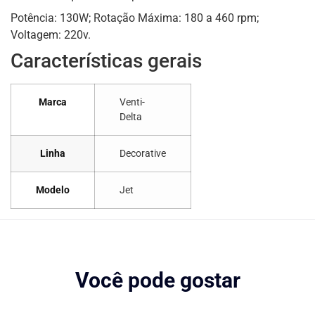
Potência: 130W; Rotação Máxima: 180 a 460 rpm;
Voltagem: 220v.
Características gerais
Marca
Venti-
Delta
Linha
Decorative
Modelo
Jet
Você pode gostar