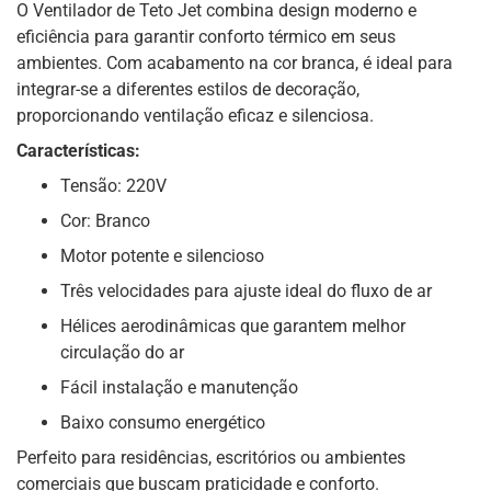
O Ventilador de Teto Jet combina design moderno e
eficiência para garantir conforto térmico em seus
ambientes. Com acabamento na cor branca, é ideal para
integrar-se a diferentes estilos de decoração,
proporcionando ventilação eficaz e silenciosa.
Características:
Tensão: 220V
Cor: Branco
Motor potente e silencioso
Três velocidades para ajuste ideal do fluxo de ar
Hélices aerodinâmicas que garantem melhor
circulação do ar
Fácil instalação e manutenção
Baixo consumo energético
Perfeito para residências, escritórios ou ambientes
comerciais que buscam praticidade e conforto.