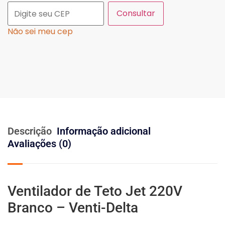
Consultar
Não sei meu cep
Descrição
Informação adicional
Avaliações (0)
Ventilador de Teto Jet 220V
Branco – Venti-Delta