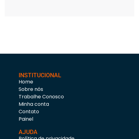
INSTITUCIONAL
Home
Sobre nós
Trabalhe Conosco
Minha conta
Contato
Painel
AJUDA
Política de privacidade