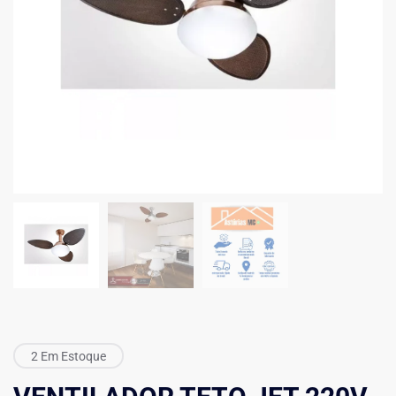
2 Em Estoque