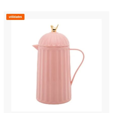
utilidades