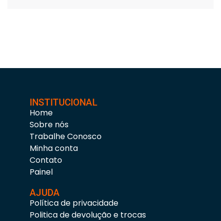
INSTITUCIONAL
Home
Sobre nós
Trabalhe Conosco
Minha conta
Contato
Painel
AJUDA
Política de privacidade
Politica de devolução e trocas