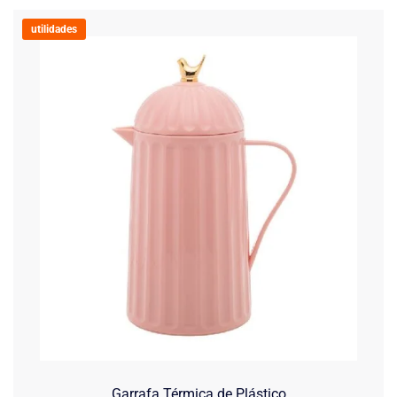
utilidades
Garrafa Térmica de Plástico