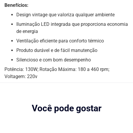
Benefícios:
Design vintage que valoriza qualquer ambiente
Iluminação LED integrada que proporciona economia
de energia
Ventilação eficiente para conforto térmico
Produto durável e de fácil manutenção
Silencioso e com bom desempenho
Potência: 130W; Rotação Máxima: 180 a 460 rpm;
Voltagem: 220v
Você pode gostar