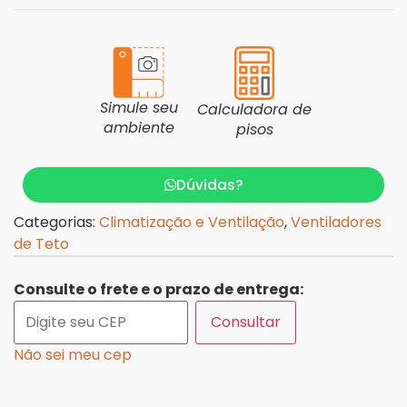
Simule seu
Calculadora de
ambiente
pisos
Dúvidas?
Categorias:
Climatização e Ventilação
,
Ventiladores
de Teto
Consulte o frete e o prazo de entrega:
Consultar
Não sei meu cep