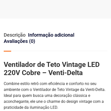
Descrição
Informação adicional
Avaliações (0)
Ventilador de Teto Vintage LED
220V Cobre – Venti-Delta
Combine estilo retrô com eficiência e conforto no seu
ambiente com o Ventilador de Teto Vintage da Venti-Delta.
Ideal para quem busca uma decoração clássica e
aconchegante, ele une o charme do design vintage com a
praticidade da iluminação LED.